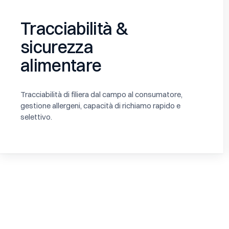
Tracciabilità &
sicurezza
alimentare
Tracciabilità di filiera dal campo al consumatore,
gestione allergeni, capacità di richiamo rapido e
selettivo.