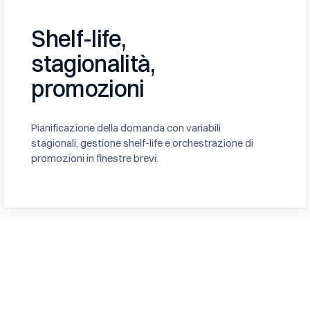
Shelf-life,
stagionalità,
promozioni
Pianificazione della domanda con variabili
stagionali, gestione shelf-life e orchestrazione di
promozioni in finestre brevi.