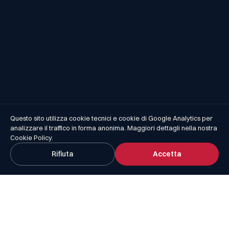
Questo sito utilizza cookie tecnici e cookie di Google Analytics per
analizzare il traffico in forma anonima. Maggiori dettagli nella nostra
Cookie Policy
.
Rifiuta
Accetta
I NOSTRI PILASTRI