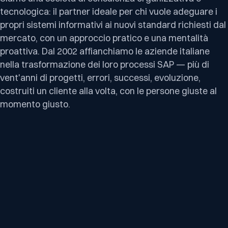
tecnologica: il partner ideale per chi vuole adeguare i
propri sistemi informativi ai nuovi standard richiesti dal
mercato, con un approccio pratico e una mentalità
proattiva. Dal 2002 affianchiamo le aziende italiane
nella trasformazione dei loro processi SAP — più di
vent'anni di progetti, errori, successi, evoluzione,
costruiti un cliente alla volta, con le persone giuste al
momento giusto.