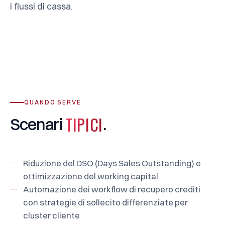
i flussi di cassa.
QUANDO SERVE
TIPICI
Scenari
.
Riduzione del DSO (Days Sales Outstanding) e
ottimizzazione del working capital
Automazione dei workflow di recupero crediti
con strategie di sollecito differenziate per
cluster cliente