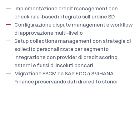
Implementazione credit management con
check rule-based integrato sull'ordine SD
Configurazione dispute management e workflow
di approvazione multi-livello
Setup collections management con strategie di
sollecito personalizzate per segmento
Integrazione con provider di credit scoring
esterni e flussi di insoluti bancari
Migrazione FSCM da SAP ECC a S/4HANA
Finance preservando dati di credito storici