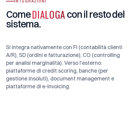
INTEGRAZIONI
DIALOGA
Come
con
il
resto
del
sistema.
Si integra nativamente con FI (contabilità clienti
A/R), SD (ordini e fatturazione), CO (controlling
per analisi marginalità). Verso l'esterno:
piattaforme di credit scoring, banche (per
gestione insoluti), document management e
piattaforme di e-invoicing.