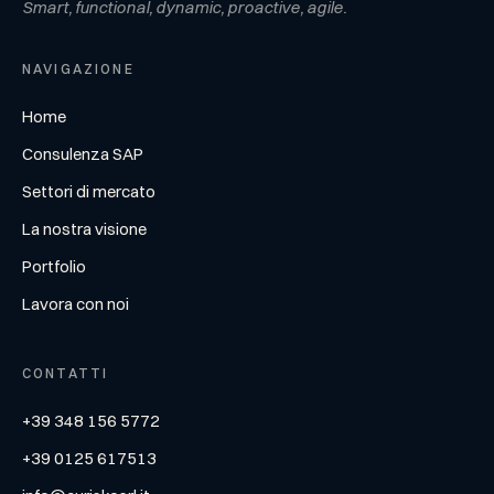
Smart, functional, dynamic, proactive, agile.
NAVIGAZIONE
Home
Consulenza SAP
Settori di mercato
La nostra visione
Portfolio
Lavora con noi
CONTATTI
+39 348 156 5772
+39 0125 617513