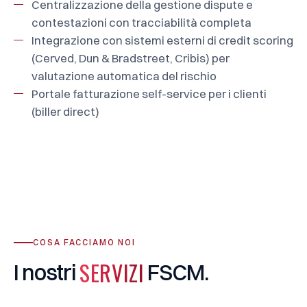
Centralizzazione della gestione dispute e
contestazioni con tracciabilità completa
Integrazione con sistemi esterni di credit scoring
(Cerved, Dun & Bradstreet, Cribis) per
valutazione automatica del rischio
Portale fatturazione self-service per i clienti
(biller direct)
COSA FACCIAMO NOI
SERVIZI
I
nostri
FSCM.