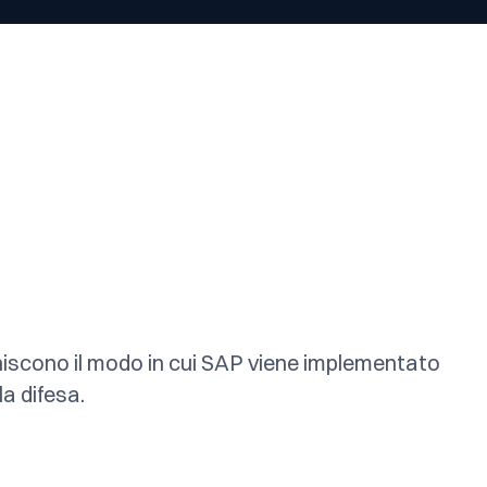
iniscono il modo in cui SAP viene implementato
la difesa.