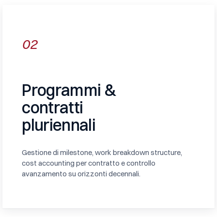
02
Programmi &
contratti
pluriennali
Gestione di milestone, work breakdown structure,
cost accounting per contratto e controllo
avanzamento su orizzonti decennali.