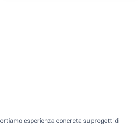
portiamo esperienza concreta su progetti di