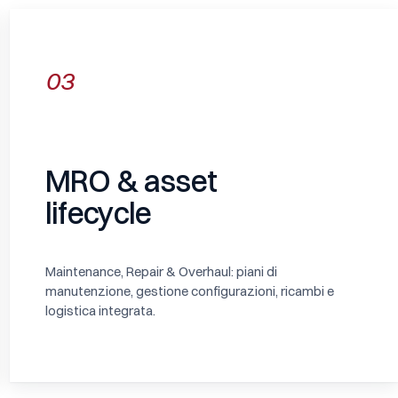
03
MRO & asset
lifecycle
Maintenance, Repair & Overhaul: piani di
manutenzione, gestione configurazioni, ricambi e
logistica integrata.