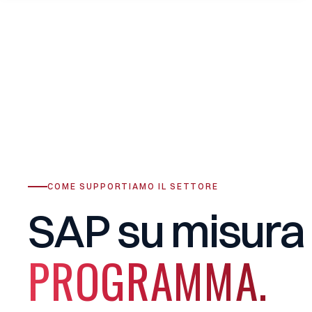
COME SUPPORTIAMO IL SETTORE
SAP
su
misura
PROGRAMMA.