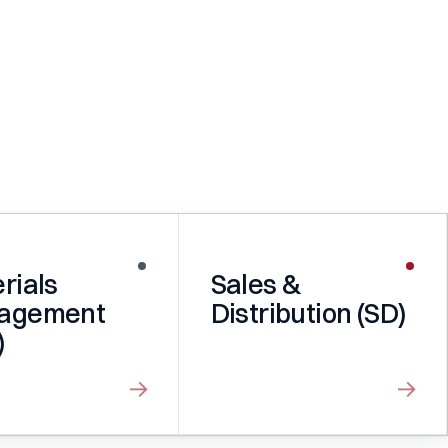
rials
Sales &
agement
Distribution (SD)
)