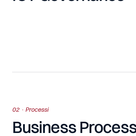
02 · Processi
Business Process