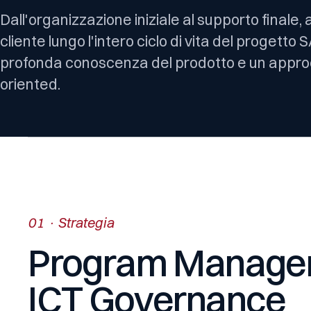
Dall'organizzazione iniziale al supporto finale
cliente lungo l'intero ciclo di vita del progetto 
profonda conoscenza del prodotto e un appro
oriented.
01 · Strategia
Program Manage
ICT
Governance