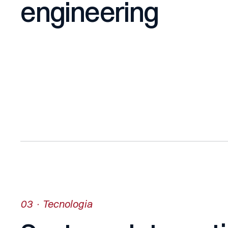
engineering
03 · Tecnologia