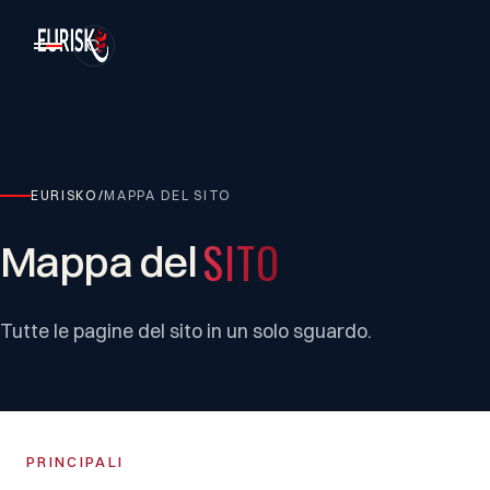
EURISKO
/
MAPPA DEL SITO
SITO
Mappa
del
Tutte le pagine del sito in un solo sguardo.
PRINCIPALI