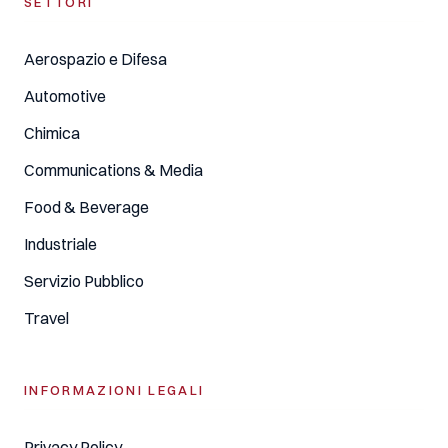
SETTORI
Aerospazio e Difesa
Automotive
Chimica
Communications & Media
Food & Beverage
Industriale
Servizio Pubblico
Travel
INFORMAZIONI LEGALI
Privacy Policy