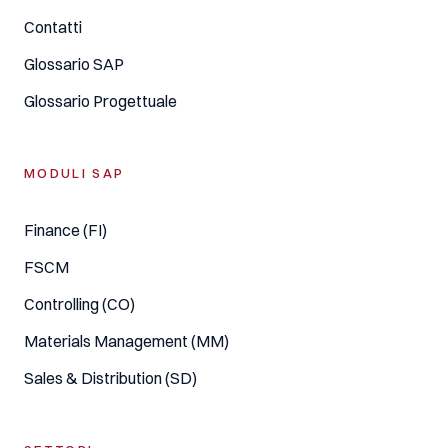
Contatti
Glossario SAP
Glossario Progettuale
MODULI SAP
Finance (FI)
FSCM
Controlling (CO)
Materials Management (MM)
Sales & Distribution (SD)