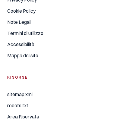
Cookie Policy
Note Legali
Termini di utilizzo
Accessibilità
Mappa del sito
RISORSE
sitemap.xml
robots.txt
Area Riservata